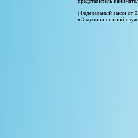
представитель нанимате
(Федеральный закон от 02
«О муниципальной служ