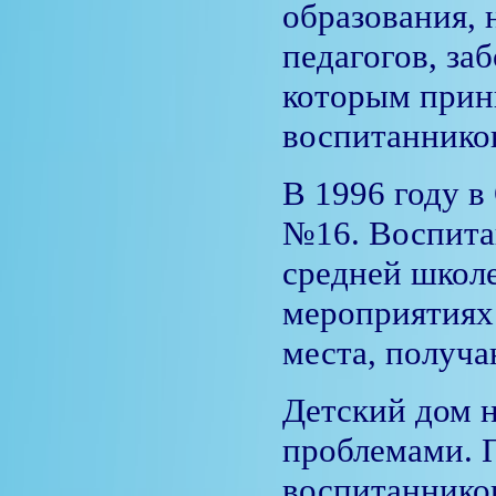
образования, 
педагогов, за
которым прин
воспитаннико
В 1996 году в
№16. Воспита
средней школе
мероприятиях
места, получа
Детский дом н
проблемами. 
воспитанников