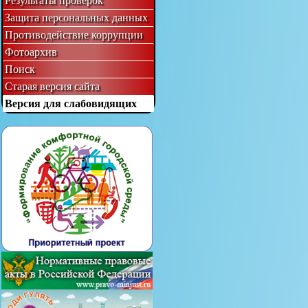
Результаты проверок
Защита персональных данных
Противодействие коррупции
Фотоархив
Поиск
Старая версия сайта
Версия для слабовидящих